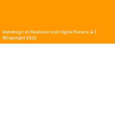
Webdesign en Realisatie door Digital Banana 🍌 |
©Copyright 2022