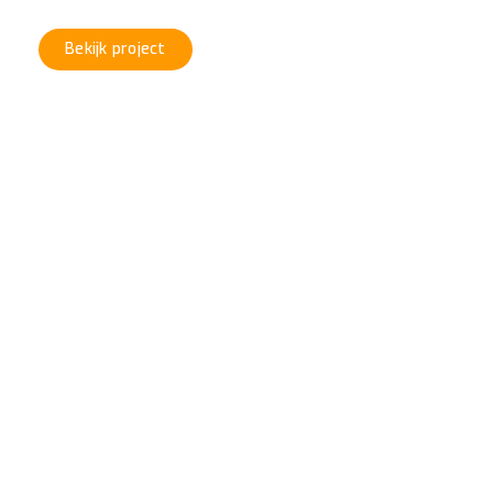
Bekijk project