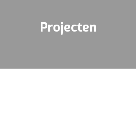
Projecten