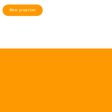
Meer projecten